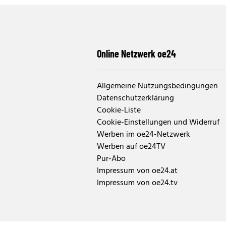
Online Netzwerk oe24
Allgemeine Nutzungsbedingungen
Datenschutzerklärung
Cookie-Liste
Cookie-Einstellungen und Widerruf
Werben im oe24-Netzwerk
Werben auf oe24TV
Pur-Abo
Impressum von oe24.at
Impressum von oe24.tv