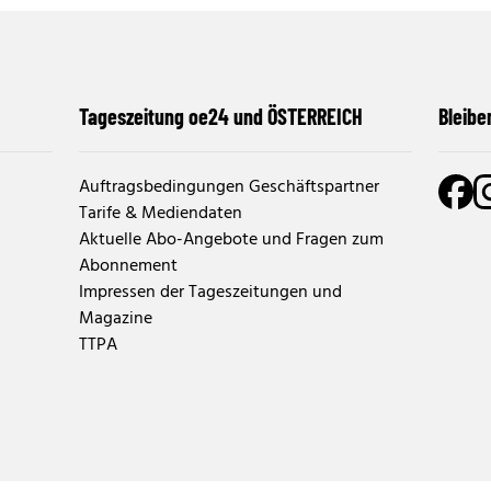
Tageszeitung oe24 und ÖSTERREICH
Bleibe
Auftragsbedingungen Geschäftspartner
Tarife & Mediendaten
Aktuelle Abo-Angebote und Fragen zum
Abonnement
Impressen der Tageszeitungen und
Magazine
TTPA