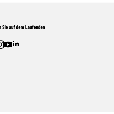
n Sie auf dem Laufenden