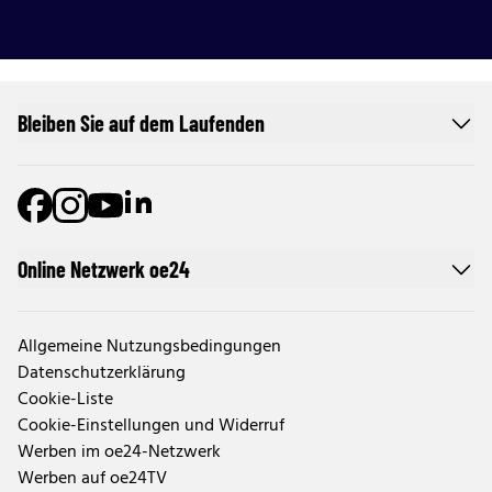
Bleiben Sie auf dem Laufenden
Online Netzwerk oe24
Allgemeine Nutzungsbedingungen
Datenschutzerklärung
Cookie-Liste
Cookie-Einstellungen und Widerruf
Werben im oe24-Netzwerk
Werben auf oe24TV