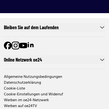
Bleiben Sie auf dem Laufenden
Online Netzwerk oe24
Allgemeine Nutzungsbedingungen
Datenschutzerklärung
Cookie-Liste
Cookie-Einstellungen und Widerruf
Werben im oe24-Netzwerk
Werben auf oe24TV