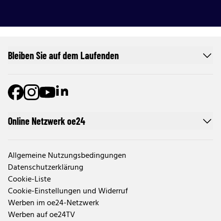
Bleiben Sie auf dem Laufenden
Online Netzwerk oe24
Allgemeine Nutzungsbedingungen
Datenschutzerklärung
Cookie-Liste
Cookie-Einstellungen und Widerruf
Werben im oe24-Netzwerk
Werben auf oe24TV