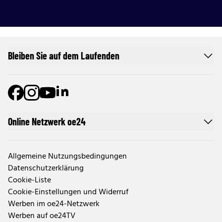
Bleiben Sie auf dem Laufenden
Online Netzwerk oe24
Allgemeine Nutzungsbedingungen
Datenschutzerklärung
Cookie-Liste
Cookie-Einstellungen und Widerruf
Werben im oe24-Netzwerk
Werben auf oe24TV