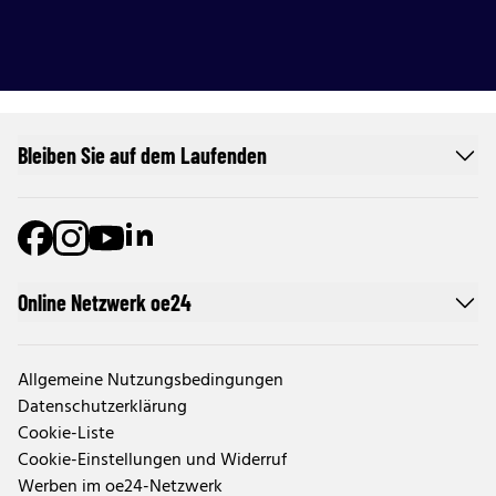
Bleiben Sie auf dem Laufenden
Online Netzwerk oe24
Allgemeine Nutzungsbedingungen
Datenschutzerklärung
Cookie-Liste
Cookie-Einstellungen und Widerruf
Werben im oe24-Netzwerk