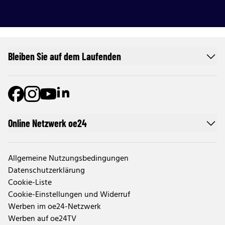
Bleiben Sie auf dem Laufenden
Online Netzwerk oe24
Allgemeine Nutzungsbedingungen
Datenschutzerklärung
Cookie-Liste
Cookie-Einstellungen und Widerruf
Werben im oe24-Netzwerk
Werben auf oe24TV