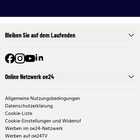
Bleiben Sie auf dem Laufenden
Online Netzwerk oe24
Allgemeine Nutzungsbedingungen
Datenschutzerklärung
Cookie-Liste
Cookie-Einstellungen und Widerruf
Werben im oe24-Netzwerk
Werben auf oe24TV