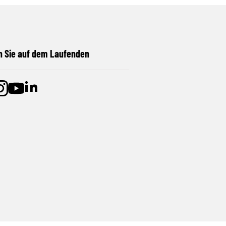
n Sie auf dem Laufenden