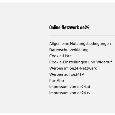
Online Netzwerk oe24
Allgemeine Nutzungsbedingungen
Datenschutzerklärung
Cookie-Liste
Cookie-Einstellungen und Widerruf
Werben im oe24-Netzwerk
Werben auf oe24TV
Pur-Abo
Impressum von oe24.at
Impressum von oe24.tv