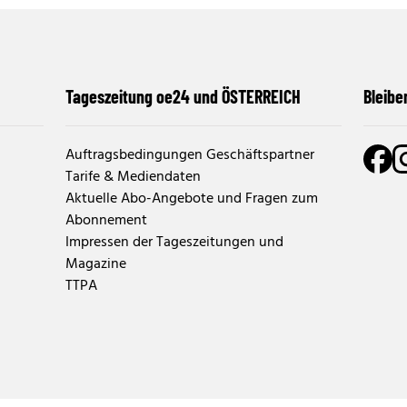
Tageszeitung oe24 und ÖSTERREICH
Bleibe
Auftragsbedingungen Geschäftspartner
Tarife & Mediendaten
Aktuelle Abo-Angebote und Fragen zum
Abonnement
Impressen der Tageszeitungen und
Magazine
TTPA