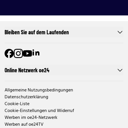
Bleiben Sie auf dem Laufenden
Online Netzwerk oe24
Allgemeine Nutzungsbedingungen
Datenschutzerklärung
Cookie-Liste
Cookie-Einstellungen und Widerruf
Werben im oe24-Netzwerk
Werben auf oe24TV