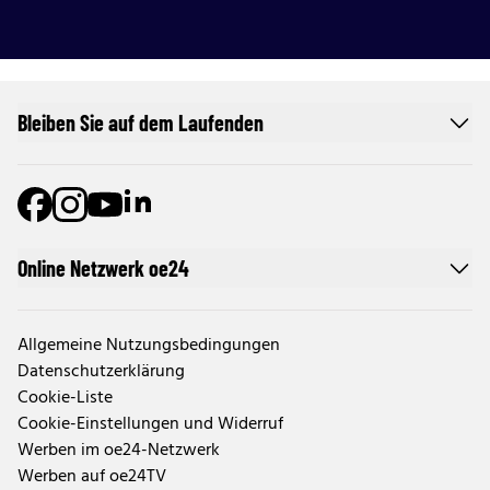
Bleiben Sie auf dem Laufenden
Online Netzwerk oe24
Allgemeine Nutzungsbedingungen
Datenschutzerklärung
Cookie-Liste
Cookie-Einstellungen und Widerruf
Werben im oe24-Netzwerk
Werben auf oe24TV