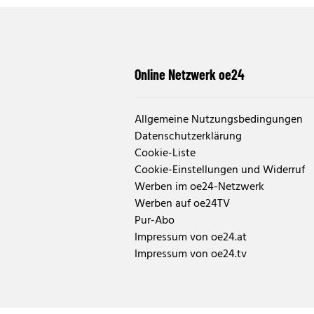
Online Netzwerk oe24
Allgemeine Nutzungsbedingungen
Datenschutzerklärung
Cookie-Liste
Cookie-Einstellungen und Widerruf
Werben im oe24-Netzwerk
Werben auf oe24TV
Pur-Abo
Impressum von oe24.at
Impressum von oe24.tv