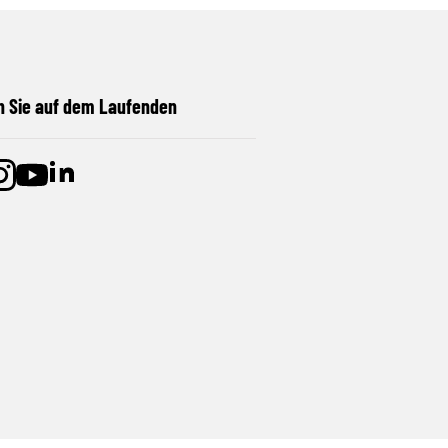
n Sie auf dem Laufenden