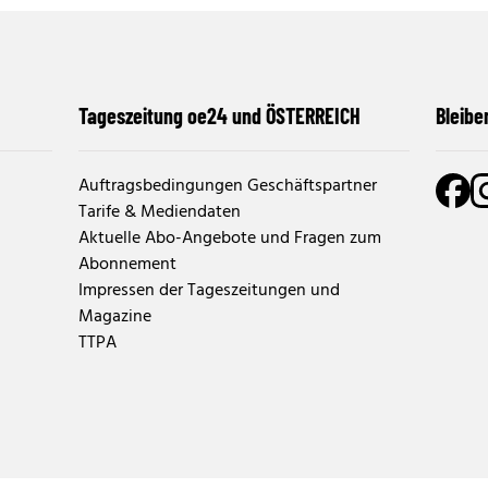
Tageszeitung oe24 und ÖSTERREICH
Bleibe
Auftragsbedingungen Geschäftspartner
Tarife & Mediendaten
Aktuelle Abo-Angebote und Fragen zum
Abonnement
Impressen der Tageszeitungen und
Magazine
TTPA