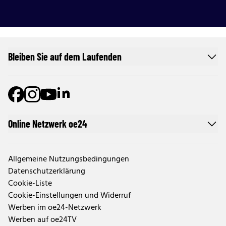
Bleiben Sie auf dem Laufenden
Online Netzwerk oe24
Allgemeine Nutzungsbedingungen
Datenschutzerklärung
Cookie-Liste
Cookie-Einstellungen und Widerruf
Werben im oe24-Netzwerk
Werben auf oe24TV