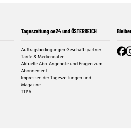
Tageszeitung oe24 und ÖSTERREICH
Bleibe
Auftragsbedingungen Geschäftspartner
Tarife & Mediendaten
Aktuelle Abo-Angebote und Fragen zum
Abonnement
Impressen der Tageszeitungen und
Magazine
TTPA