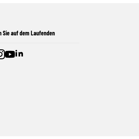
n Sie auf dem Laufenden