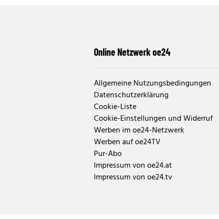
Online Netzwerk oe24
Allgemeine Nutzungsbedingungen
Datenschutzerklärung
Cookie-Liste
Cookie-Einstellungen und Widerruf
Werben im oe24-Netzwerk
Werben auf oe24TV
Pur-Abo
Impressum von oe24.at
Impressum von oe24.tv