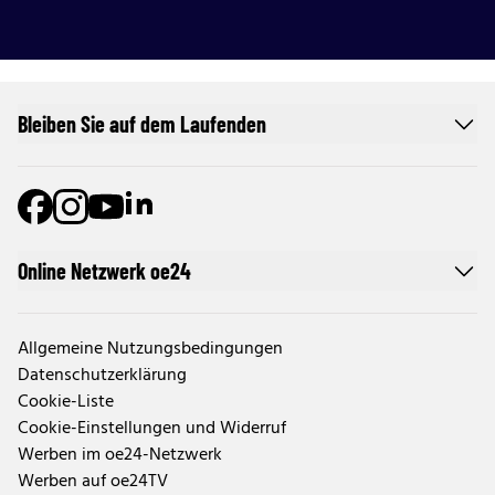
Bleiben Sie auf dem Laufenden
Online Netzwerk oe24
Allgemeine Nutzungsbedingungen
Datenschutzerklärung
Cookie-Liste
Cookie-Einstellungen und Widerruf
Werben im oe24-Netzwerk
Werben auf oe24TV