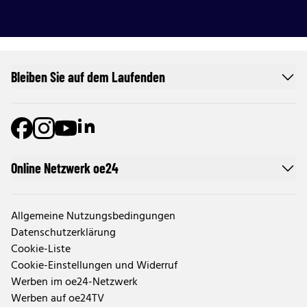
Bleiben Sie auf dem Laufenden
Online Netzwerk oe24
Allgemeine Nutzungsbedingungen
Datenschutzerklärung
Cookie-Liste
Cookie-Einstellungen und Widerruf
Werben im oe24-Netzwerk
Werben auf oe24TV