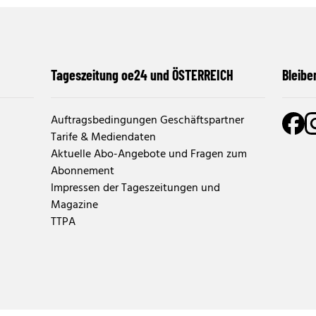
Tageszeitung oe24 und ÖSTERREICH
Bleibe
Auftragsbedingungen Geschäftspartner
Tarife & Mediendaten
Aktuelle Abo-Angebote und Fragen zum
Abonnement
Impressen der Tageszeitungen und
Magazine
TTPA