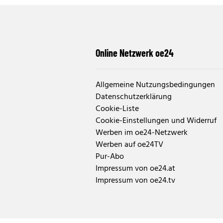
Online Netzwerk oe24
Allgemeine Nutzungsbedingungen
Datenschutzerklärung
Cookie-Liste
Cookie-Einstellungen und Widerruf
Werben im oe24-Netzwerk
Werben auf oe24TV
Pur-Abo
Impressum von oe24.at
Impressum von oe24.tv