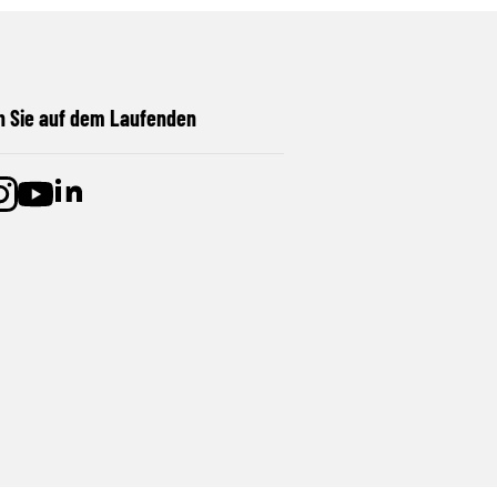
n Sie auf dem Laufenden