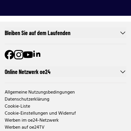
Bleiben Sie auf dem Laufenden
Online Netzwerk oe24
Allgemeine Nutzungsbedingungen
Datenschutzerklärung
Cookie-Liste
Cookie-Einstellungen und Widerruf
Werben im oe24-Netzwerk
Werben auf oe24TV