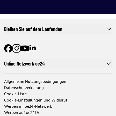
Bleiben Sie auf dem Laufenden
Online Netzwerk oe24
Allgemeine Nutzungsbedingungen
Datenschutzerklärung
Cookie-Liste
Cookie-Einstellungen und Widerruf
Werben im oe24-Netzwerk
Werben auf oe24TV