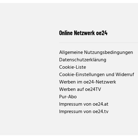
Online Netzwerk oe24
Allgemeine Nutzungsbedingungen
Datenschutzerklärung
Cookie-Liste
Cookie-Einstellungen und Widerruf
Werben im oe24-Netzwerk
Werben auf oe24TV
Pur-Abo
Impressum von oe24.at
Impressum von oe24.tv