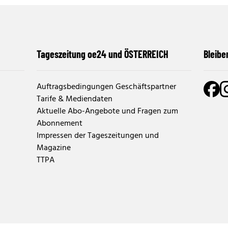
Tageszeitung oe24 und ÖSTERREICH
Bleibe
Auftragsbedingungen Geschäftspartner
Tarife & Mediendaten
Aktuelle Abo-Angebote und Fragen zum
Abonnement
Impressen der Tageszeitungen und
Magazine
TTPA