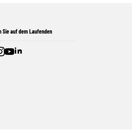
n Sie auf dem Laufenden