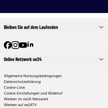
Bleiben Sie auf dem Laufenden
Online Netzwerk oe24
Allgemeine Nutzungsbedingungen
Datenschutzerklärung
Cookie-Liste
Cookie-Einstellungen und Widerruf
Werben im oe24-Netzwerk
Werben auf oe24TV