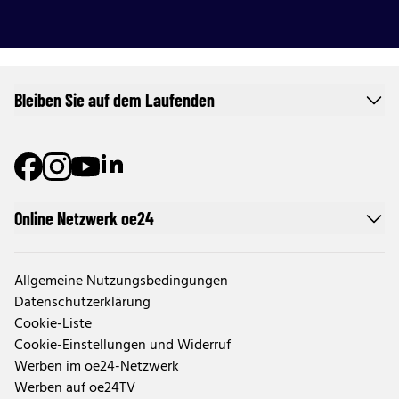
Bleiben Sie auf dem Laufenden
Online Netzwerk oe24
Allgemeine Nutzungsbedingungen
Datenschutzerklärung
Cookie-Liste
Cookie-Einstellungen und Widerruf
Werben im oe24-Netzwerk
Werben auf oe24TV