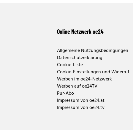
Online Netzwerk oe24
Allgemeine Nutzungsbedingungen
Datenschutzerklärung
Cookie-Liste
Cookie-Einstellungen und Widerruf
Werben im oe24-Netzwerk
Werben auf oe24TV
Pur-Abo
Impressum von oe24.at
Impressum von oe24.tv