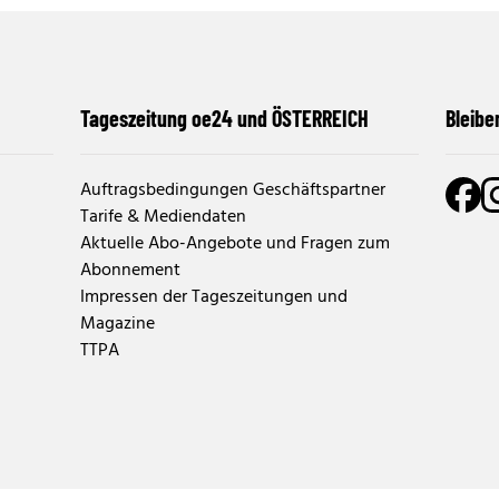
Tageszeitung oe24 und ÖSTERREICH
Bleibe
Auftragsbedingungen Geschäftspartner
Tarife & Mediendaten
Aktuelle Abo-Angebote und Fragen zum
Abonnement
Impressen der Tageszeitungen und
Magazine
TTPA