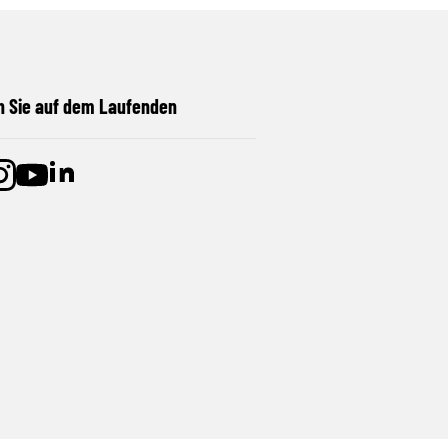
n Sie auf dem Laufenden