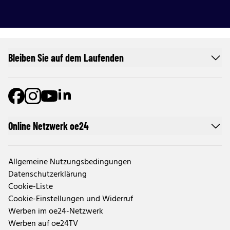
Bleiben Sie auf dem Laufenden
Online Netzwerk oe24
Allgemeine Nutzungsbedingungen
Datenschutzerklärung
Cookie-Liste
Cookie-Einstellungen und Widerruf
Werben im oe24-Netzwerk
Werben auf oe24TV