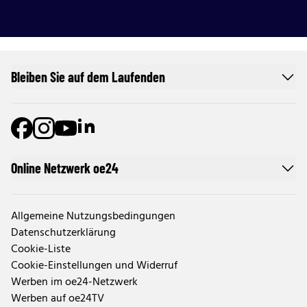
Bleiben Sie auf dem Laufenden
Online Netzwerk oe24
Allgemeine Nutzungsbedingungen
Datenschutzerklärung
Cookie-Liste
Cookie-Einstellungen und Widerruf
Werben im oe24-Netzwerk
Werben auf oe24TV