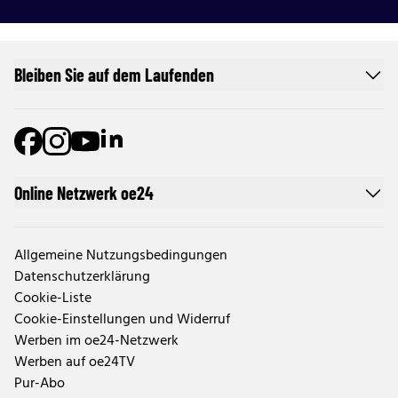
Bleiben Sie auf dem Laufenden
Online Netzwerk oe24
Allgemeine Nutzungsbedingungen
Datenschutzerklärung
Cookie-Liste
Cookie-Einstellungen und Widerruf
Werben im oe24-Netzwerk
Werben auf oe24TV
Pur-Abo