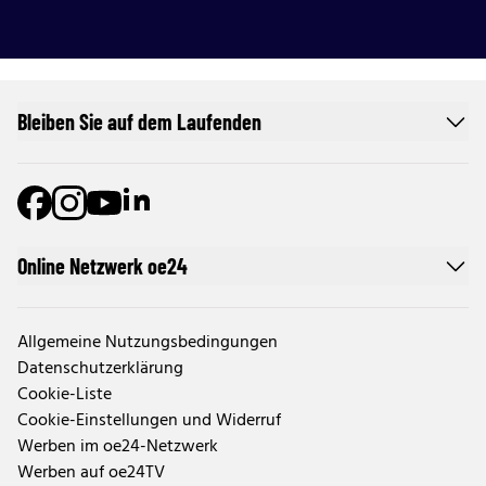
Bleiben Sie auf dem Laufenden
Online Netzwerk oe24
Allgemeine Nutzungsbedingungen
Datenschutzerklärung
Cookie-Liste
Cookie-Einstellungen und Widerruf
Werben im oe24-Netzwerk
Werben auf oe24TV