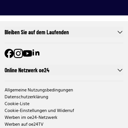
Bleiben Sie auf dem Laufenden
Online Netzwerk oe24
Allgemeine Nutzungsbedingungen
Datenschutzerklärung
Cookie-Liste
Cookie-Einstellungen und Widerruf
Werben im oe24-Netzwerk
Werben auf oe24TV