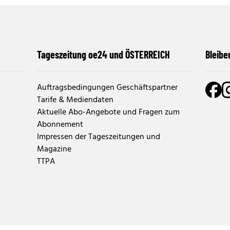
Tageszeitung oe24 und ÖSTERREICH
Bleibe
Auftragsbedingungen Geschäftspartner
Tarife & Mediendaten
Aktuelle Abo-Angebote und Fragen zum
Abonnement
Impressen der Tageszeitungen und
Magazine
TTPA