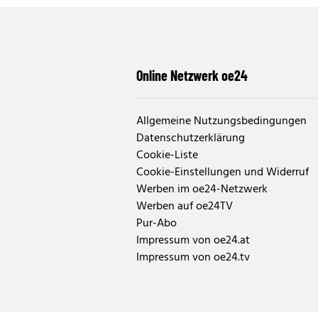
Online Netzwerk oe24
Allgemeine Nutzungsbedingungen
Datenschutzerklärung
Cookie-Liste
Cookie-Einstellungen und Widerruf
Werben im oe24-Netzwerk
Werben auf oe24TV
Pur-Abo
Impressum von oe24.at
Impressum von oe24.tv