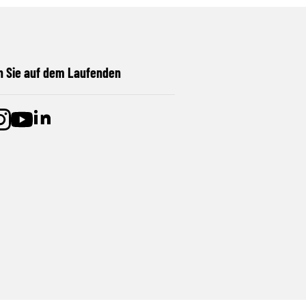
n Sie auf dem Laufenden