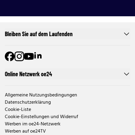
Bleiben Sie auf dem Laufenden
Online Netzwerk oe24
Allgemeine Nutzungsbedingungen
Datenschutzerklärung
Cookie-Liste
Cookie-Einstellungen und Widerruf
Werben im oe24-Netzwerk
Werben auf oe24TV