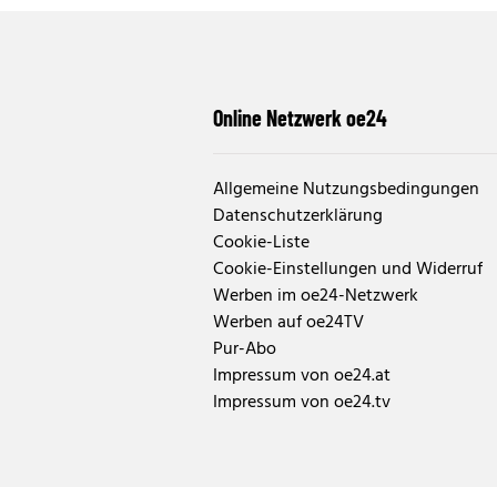
Online Netzwerk oe24
Allgemeine Nutzungsbedingungen
Datenschutzerklärung
Cookie-Liste
Cookie-Einstellungen und Widerruf
Werben im oe24-Netzwerk
Werben auf oe24TV
Pur-Abo
Impressum von oe24.at
Impressum von oe24.tv