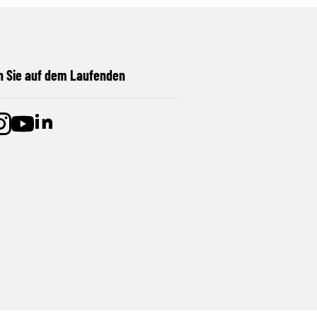
n Sie auf dem Laufenden