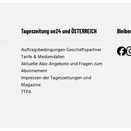
Tageszeitung oe24 und ÖSTERREICH
Bleibe
Auftragsbedingungen Geschäftspartner
Tarife & Mediendaten
Aktuelle Abo-Angebote und Fragen zum
Abonnement
Impressen der Tageszeitungen und
Magazine
TTPA