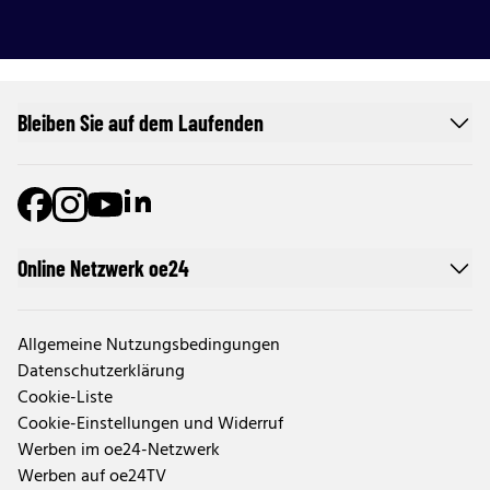
Bleiben Sie auf dem Laufenden
Online Netzwerk oe24
Allgemeine Nutzungsbedingungen
Datenschutzerklärung
Cookie-Liste
Cookie-Einstellungen und Widerruf
Werben im oe24-Netzwerk
Werben auf oe24TV