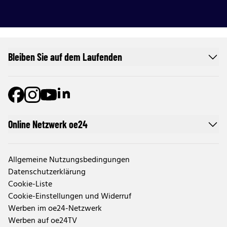
Bleiben Sie auf dem Laufenden
Online Netzwerk oe24
Allgemeine Nutzungsbedingungen
Datenschutzerklärung
Cookie-Liste
Cookie-Einstellungen und Widerruf
Werben im oe24-Netzwerk
Werben auf oe24TV