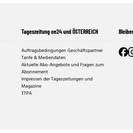
Tageszeitung oe24 und ÖSTERREICH
Bleibe
Auftragsbedingungen Geschäftspartner
Tarife & Mediendaten
Aktuelle Abo-Angebote und Fragen zum
Abonnement
Impressen der Tageszeitungen und
Magazine
TTPA