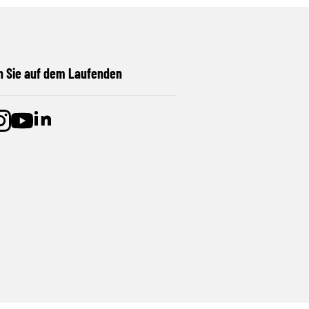
n Sie auf dem Laufenden