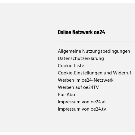
Online Netzwerk oe24
Allgemeine Nutzungsbedingungen
Datenschutzerklärung
Cookie-Liste
Cookie-Einstellungen und Widerruf
Werben im oe24-Netzwerk
Werben auf oe24TV
Pur-Abo
Impressum von oe24.at
Impressum von oe24.tv