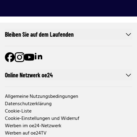
Bleiben Sie auf dem Laufenden
Online Netzwerk oe24
Allgemeine Nutzungsbedingungen
Datenschutzerklärung
Cookie-Liste
Cookie-Einstellungen und Widerruf
Werben im oe24-Netzwerk
Werben auf oe24TV