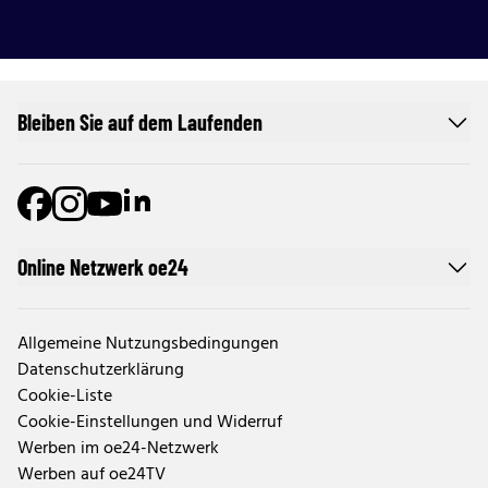
Bleiben Sie auf dem Laufenden
Online Netzwerk oe24
Allgemeine Nutzungsbedingungen
Datenschutzerklärung
Cookie-Liste
Cookie-Einstellungen und Widerruf
Werben im oe24-Netzwerk
Werben auf oe24TV