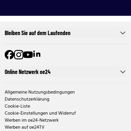
Bleiben Sie auf dem Laufenden
Online Netzwerk oe24
Allgemeine Nutzungsbedingungen
Datenschutzerklärung
Cookie-Liste
Cookie-Einstellungen und Widerruf
Werben im oe24-Netzwerk
Werben auf oe24TV