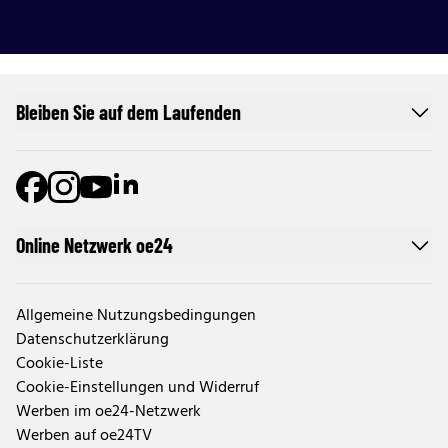
Bleiben Sie auf dem Laufenden
Online Netzwerk oe24
Allgemeine Nutzungsbedingungen
Datenschutzerklärung
Cookie-Liste
Cookie-Einstellungen und Widerruf
Werben im oe24-Netzwerk
Werben auf oe24TV