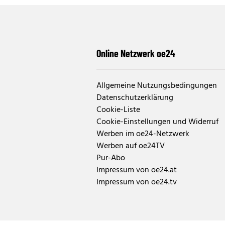
Online Netzwerk oe24
Allgemeine Nutzungsbedingungen
Datenschutzerklärung
Cookie-Liste
Cookie-Einstellungen und Widerruf
Werben im oe24-Netzwerk
Werben auf oe24TV
Pur-Abo
Impressum von oe24.at
Impressum von oe24.tv