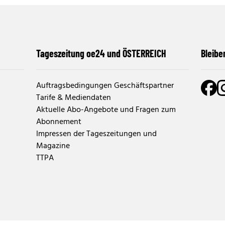
Tageszeitung oe24 und ÖSTERREICH
Bleibe
Auftragsbedingungen Geschäftspartner
Tarife & Mediendaten
Aktuelle Abo-Angebote und Fragen zum
Abonnement
Impressen der Tageszeitungen und
Magazine
TTPA