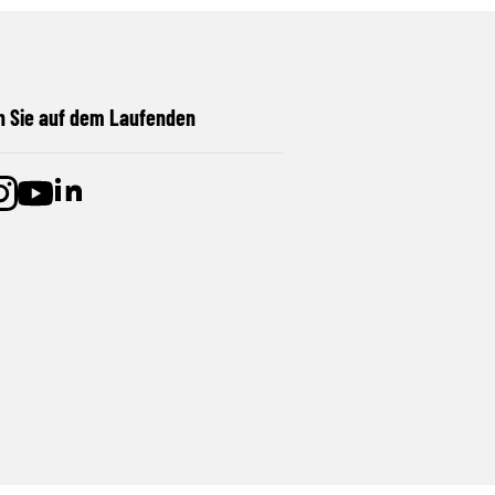
n Sie auf dem Laufenden