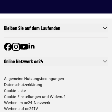
Bleiben Sie auf dem Laufenden
Online Netzwerk oe24
Allgemeine Nutzungsbedingungen
Datenschutzerklärung
Cookie-Liste
Cookie-Einstellungen und Widerruf
Werben im oe24-Netzwerk
Werben auf oe24TV