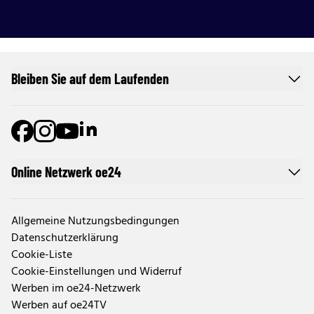
Bleiben Sie auf dem Laufenden
Online Netzwerk oe24
Allgemeine Nutzungsbedingungen
Datenschutzerklärung
Cookie-Liste
Cookie-Einstellungen und Widerruf
Werben im oe24-Netzwerk
Werben auf oe24TV