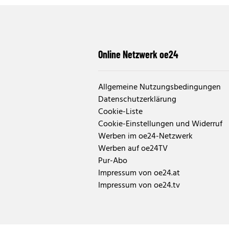
Online Netzwerk oe24
Allgemeine Nutzungsbedingungen
Datenschutzerklärung
Cookie-Liste
Cookie-Einstellungen und Widerruf
Werben im oe24-Netzwerk
Werben auf oe24TV
Pur-Abo
Impressum von oe24.at
Impressum von oe24.tv