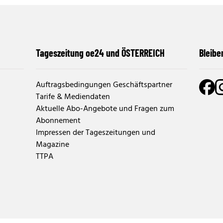
Tageszeitung oe24 und ÖSTERREICH
Bleibe
Auftragsbedingungen Geschäftspartner
Tarife & Mediendaten
Aktuelle Abo-Angebote und Fragen zum
Abonnement
Impressen der Tageszeitungen und
Magazine
TTPA