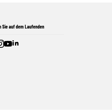
n Sie auf dem Laufenden