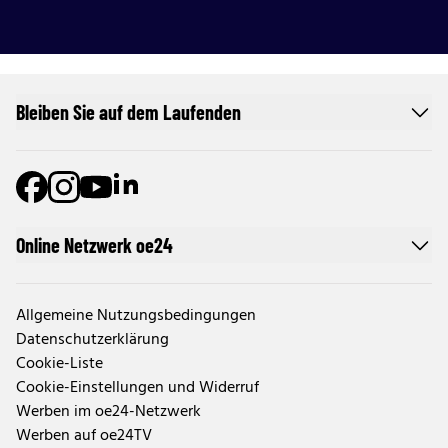
Bleiben Sie auf dem Laufenden
Online Netzwerk oe24
Allgemeine Nutzungsbedingungen
Datenschutzerklärung
Cookie-Liste
Cookie-Einstellungen und Widerruf
Werben im oe24-Netzwerk
Werben auf oe24TV