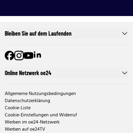
Bleiben Sie auf dem Laufenden
Online Netzwerk oe24
Allgemeine Nutzungsbedingungen
Datenschutzerklärung
Cookie-Liste
Cookie-Einstellungen und Widerruf
Werben im oe24-Netzwerk
Werben auf oe24TV