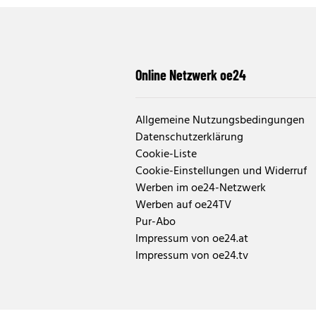
Online Netzwerk oe24
Allgemeine Nutzungsbedingungen
Datenschutzerklärung
Cookie-Liste
Cookie-Einstellungen und Widerruf
Werben im oe24-Netzwerk
Werben auf oe24TV
Pur-Abo
Impressum von oe24.at
Impressum von oe24.tv