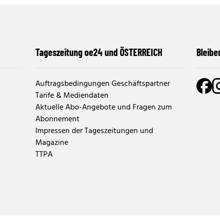
Tageszeitung oe24 und ÖSTERREICH
Bleibe
Auftragsbedingungen Geschäftspartner
Tarife & Mediendaten
Aktuelle Abo-Angebote und Fragen zum
Abonnement
Impressen der Tageszeitungen und
Magazine
TTPA