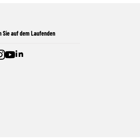
n Sie auf dem Laufenden