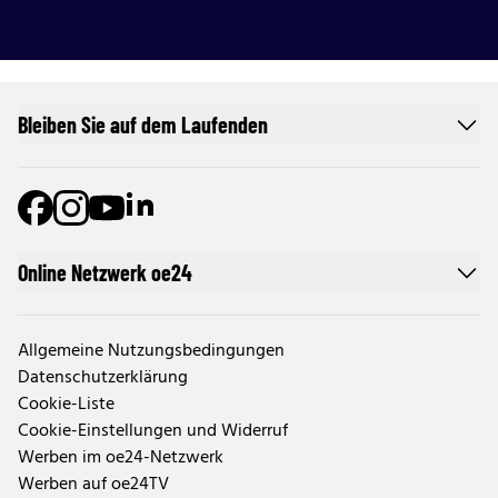
Bleiben Sie auf dem Laufenden
Online Netzwerk oe24
Allgemeine Nutzungsbedingungen
Datenschutzerklärung
Cookie-Liste
Cookie-Einstellungen und Widerruf
Werben im oe24-Netzwerk
Werben auf oe24TV