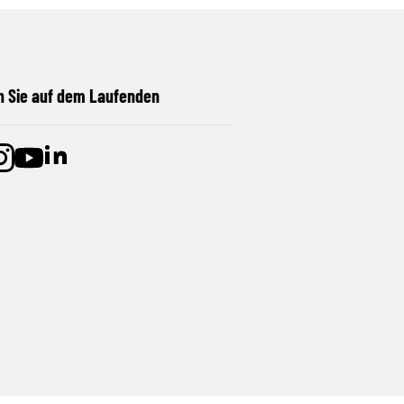
n Sie auf dem Laufenden