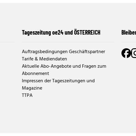
Tageszeitung oe24 und ÖSTERREICH
Bleibe
Auftragsbedingungen Geschäftspartner
Tarife & Mediendaten
Aktuelle Abo-Angebote und Fragen zum
Abonnement
Impressen der Tageszeitungen und
Magazine
TTPA