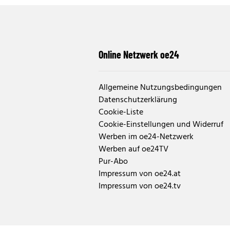
Online Netzwerk oe24
Allgemeine Nutzungsbedingungen
Datenschutzerklärung
Cookie-Liste
Cookie-Einstellungen und Widerruf
Werben im oe24-Netzwerk
Werben auf oe24TV
Pur-Abo
Impressum von oe24.at
Impressum von oe24.tv