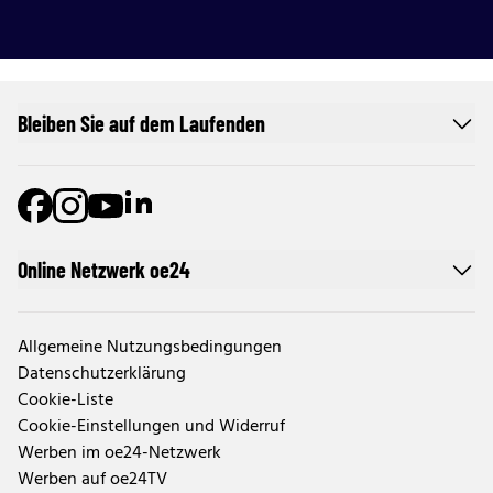
Bleiben Sie auf dem Laufenden
Online Netzwerk oe24
Allgemeine Nutzungsbedingungen
Datenschutzerklärung
Cookie-Liste
Cookie-Einstellungen und Widerruf
Werben im oe24-Netzwerk
Werben auf oe24TV