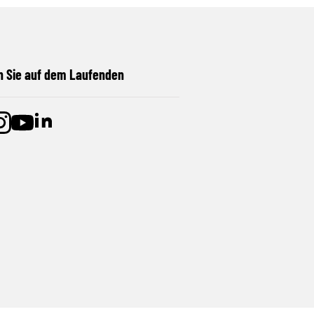
n Sie auf dem Laufenden