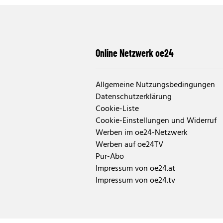
Online Netzwerk oe24
Allgemeine Nutzungsbedingungen
Datenschutzerklärung
Cookie-Liste
Cookie-Einstellungen und Widerruf
Werben im oe24-Netzwerk
Werben auf oe24TV
Pur-Abo
Impressum von oe24.at
Impressum von oe24.tv