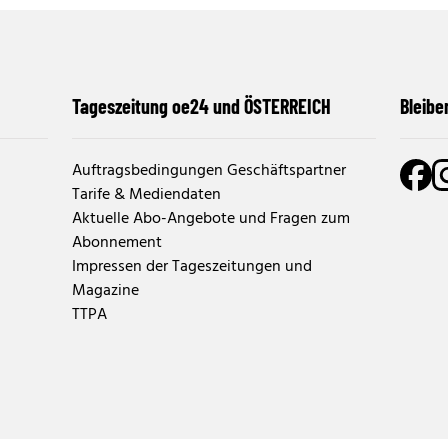
Tageszeitung oe24 und ÖSTERREICH
Bleibe
Auftragsbedingungen Geschäftspartner
Tarife & Mediendaten
Aktuelle Abo-Angebote und Fragen zum
Abonnement
Impressen der Tageszeitungen und
Magazine
TTPA