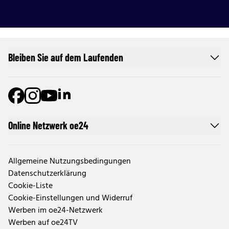
Bleiben Sie auf dem Laufenden
Online Netzwerk oe24
Allgemeine Nutzungsbedingungen
Datenschutzerklärung
Cookie-Liste
Cookie-Einstellungen und Widerruf
Werben im oe24-Netzwerk
Werben auf oe24TV